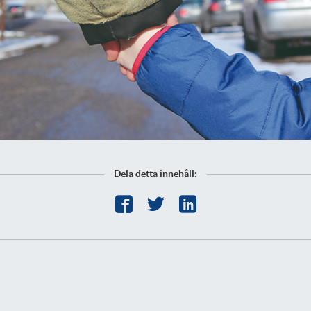
Dela detta innehåll: