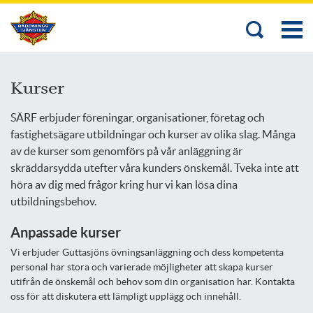
Kurser
SÄRF erbjuder föreningar, organisationer, företag och
fastighetsägare utbildningar och kurser av olika slag. Många
av de kurser som genomförs på vår anläggning är
skräddarsydda utefter våra kunders önskemål. Tveka inte att
höra av dig med frågor kring hur vi kan lösa dina
utbildningsbehov.
Anpassade kurser
Vi erbjuder Guttasjöns övningsanläggning och dess kompetenta
personal har stora och varierade möjligheter att skapa kurser
utifrån de önskemål och behov som din organisation har. Kontakta
oss för att diskutera ett lämpligt upplägg och innehåll.