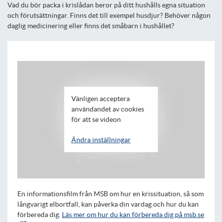
Vad du bör packa i krislådan beror på ditt hushålls egna situation
och förutsättningar. Finns det till exempel husdjur? Behöver någon
daglig medicinering eller finns det småbarn i hushållet?
Vänligen acceptera
användandet av cookies
för att se videon
Ändra inställningar
En informationsfilm från MSB om hur en krissituation, så som
långvarigt elbortfall, kan påverka din vardag och hur du kan
förbereda dig.
Läs mer om hur du kan förbereda dig på msb.se