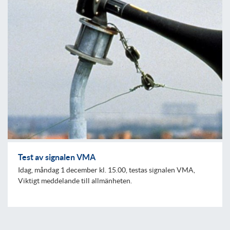
Test av signalen VMA
Idag, måndag 1 december kl. 15.00, testas signalen VMA,
Viktigt meddelande till allmänheten.