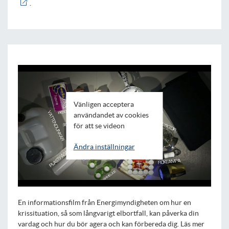
.
Vänligen acceptera
användandet av cookies
för att se videon
Ändra inställningar
En informationsfilm från Energimyndigheten om hur en
krissituation, så som långvarigt elbortfall, kan påverka din
vardag och hur du bör agera och kan förbereda dig. Läs mer