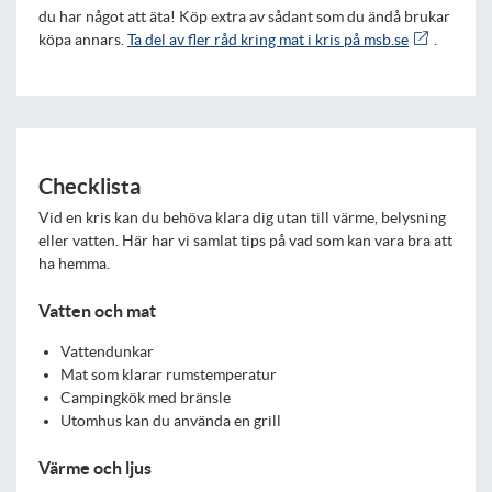
du har något att äta! Köp extra av sådant som du ändå brukar
köpa annars.
Ta del av fler råd kring mat i kris på msb.se
.
Checklista
Vid en kris kan du behöva klara dig utan till värme, belysning
eller vatten. Här har vi samlat tips på vad som kan vara bra att
ha hemma.
Vatten och mat
Vattendunkar
Mat som klarar rumstemperatur
Campingkök med bränsle
Utomhus kan du använda en grill
Värme och ljus