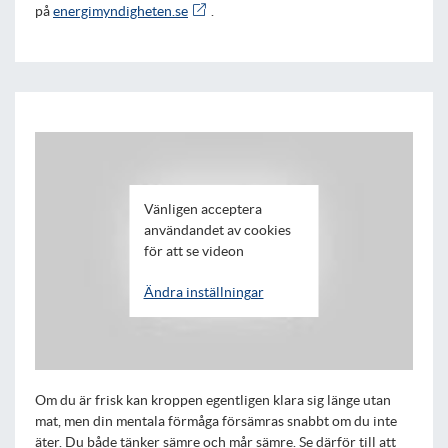
på
energimyndigheten.se
.
Vänligen acceptera
användandet av cookies
för att se videon
Ändra inställningar
Om du är frisk kan kroppen egentligen klara sig länge utan
mat, men din mentala förmåga försämras snabbt om du inte
äter. Du både tänker sämre och mår sämre. Se därför till att