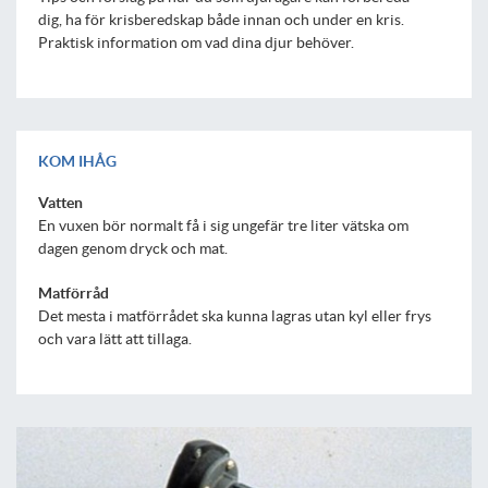
dig, ha för krisberedskap både innan och under en kris.
Praktisk information om vad dina djur behöver.
KOM IHÅG
Vatten
En vuxen bör normalt få i sig ungefär tre liter vätska om
dagen genom dryck och mat.
Matförråd
Det mesta i matförrådet ska kunna lagras utan kyl eller frys
och vara lätt att tillaga.