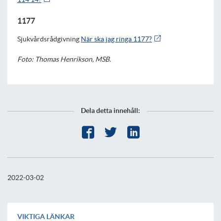
1177
Sjukvårdsrådgivning
När ska jag ringa 1177?
Foto: Thomas Henrikson, MSB.
Dela detta innehåll:
2022-03-02
VIKTIGA LÄNKAR