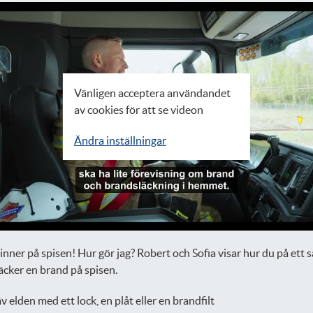
Vänligen acceptera användandet
av cookies för att se videon
Ändra inställningar
inner på spisen! Hur gör jag? Robert och Sofia visar hur du på ett 
läcker en brand på spisen.
v elden med ett lock, en plåt eller en brandfilt