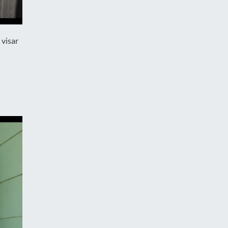
 visar