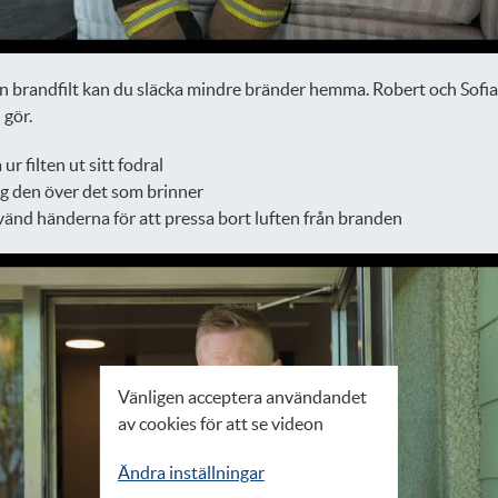
 brandfilt kan du släcka mindre bränder hemma. Robert och Sofia
 gör.
 ur filten ut sitt fodral
g den över det som brinner
änd händerna för att pressa bort luften från branden
Vänligen acceptera användandet
av cookies för att se videon
Ändra inställningar