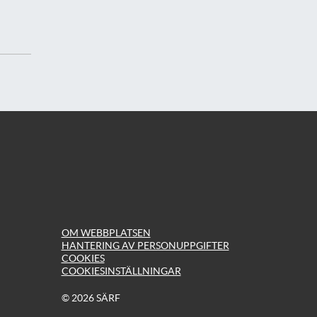
OM WEBBPLATSEN
HANTERING AV PERSONUPPGIFTER
COOKIES
COOKIESINSTÄLLNINGAR
© 2026 SÄRF