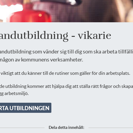
andutbildning - vikarie
andutbildning som vänder sig till dig som ska arbeta tillfäll
någon av kommunens verksamheter.
 viktigt att du känner till de rutiner som gäller för din arbetsplats.
de utbildning kommer att hjälpa dig att ställa rätt frågor och skapa
gg arbetsmiljö.
Dela detta innehåll: