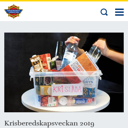
Krisberedskapsveckan 2019